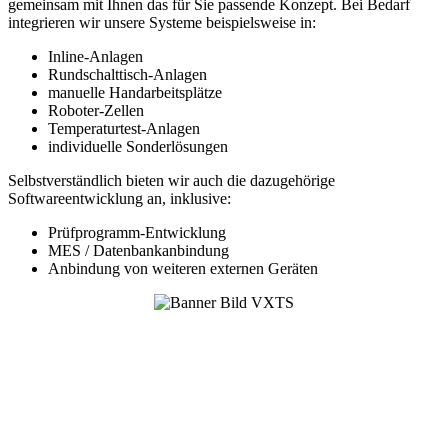
gemeinsam mit Ihnen das für Sie passende Konzept. Bei Bedarf
integrieren wir unsere Systeme beispielsweise in:
Inline-Anlagen
Rundschalttisch-Anlagen
manuelle Handarbeitsplätze
Roboter-Zellen
Temperaturtest-Anlagen
individuelle Sonderlösungen
Selbstverständlich bieten wir auch die dazugehörige
Softwareentwicklung an, inklusive:
Prüfprogramm-Entwicklung
MES / Datenbankanbindung
Anbindung von weiteren externen Geräten