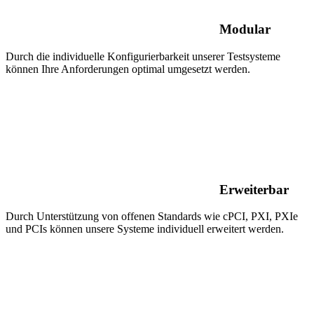
Modular
Durch die individuelle Konfigurierbarkeit unserer Testsysteme
können Ihre Anforderungen optimal umgesetzt werden.
Erweiterbar
Durch Unterstützung von offenen Standards wie cPCI, PXI, PXIe
und PCIs können unsere Systeme individuell erweitert werden.