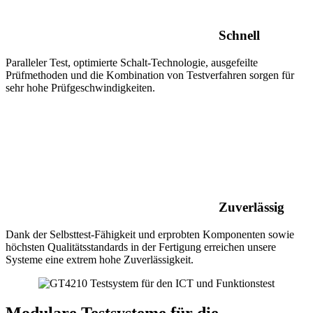
Schnell
Paralleler Test, optimierte Schalt-Technologie, ausgefeilte
Prüfmethoden und die Kombination von Testverfahren sorgen für
sehr hohe Prüfgeschwindigkeiten.
Zuverlässig
Dank der Selbsttest-Fähigkeit und erprobten Komponenten sowie
höchsten Qualitätsstandards in der Fertigung erreichen unsere
Systeme eine extrem hohe Zuverlässigkeit.