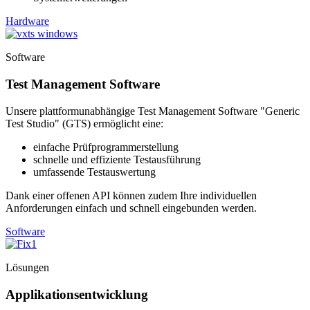
Hardware
Software
Test Management Software
Unsere plattformunabhängige Test Management Software "Generic
Test Studio" (GTS) ermöglicht eine:
einfache Prüfprogrammerstellung
schnelle und effiziente Testausführung
umfassende Testauswertung
Dank einer offenen API können zudem Ihre individuellen
Anforderungen einfach und schnell eingebunden werden.
Software
Lösungen
Applikationsentwicklung