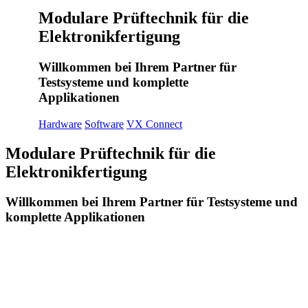
Modulare Prüftechnik für die
Elektronikfertigung
Willkommen bei Ihrem Partner für
Testsysteme und komplette
Applikationen
Hardware
Software
VX Connect
Modulare Prüftechnik für die
Elektronikfertigung
Willkommen bei Ihrem Partner für Testsysteme und
komplette Applikationen