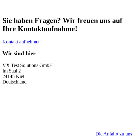
Sie haben Fragen? Wir freuen uns auf
Ihre Kontaktaufnahme!
Kontakt aufnehmen
Wir sind hier
VX Test Solutions GmbH
Im Saal 2
24145 Kiel
Deutschland
Die Anfahrt zu uns