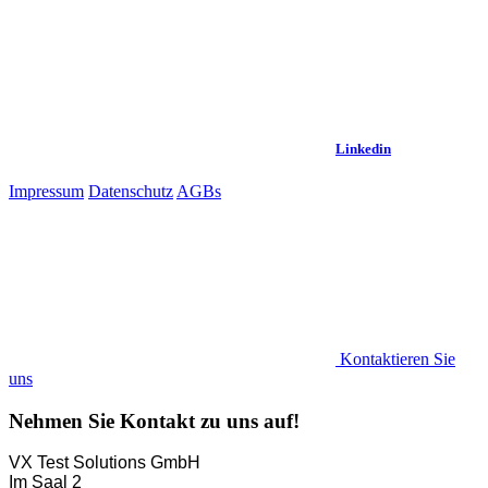
Linkedin
Impressum
Datenschutz
AGBs
Kontaktieren Sie
uns
Nehmen Sie Kontakt zu uns auf!
VX Test Solutions GmbH
Im Saal 2