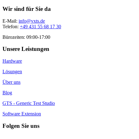
Wir sind für Sie da
E-Mail:
info@vxts.de
Telefon:
+49 431 55 68 17 30
Bürozeiten: 09:00-17:00
Unsere Leistungen
Hardware
Lösungen
Über uns
Blog
GTS - Generic Test Studio
Software Extension
Folgen Sie uns