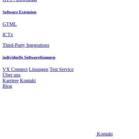
Software Extension
GTML
ICTx
Third-Party Integrations
individuelle Softwarelösungen
VX Connect
Lösungen
Test Service
Über uns
Karriere
Kontakt
Blog
Kontakt