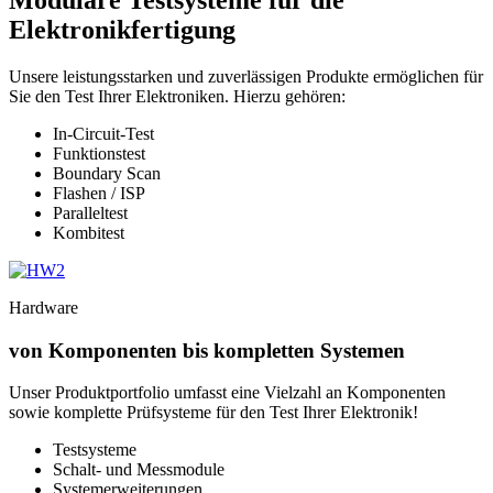
Modulare Testsysteme für die
Elektronikfertigung
Unsere leistungsstarken und zuverlässigen Produkte ermöglichen für
Sie den Test Ihrer Elektroniken. Hierzu gehören:
In-Circuit-Test
Funktionstest
Boundary Scan
Flashen / ISP
Paralleltest
Kombitest
Hardware
von Komponenten bis kompletten Systemen
Unser Produktportfolio umfasst eine Vielzahl an Komponenten
sowie komplette Prüfsysteme für den Test Ihrer Elektronik!
Testsysteme
Schalt- und Messmodule
Systemerweiterungen